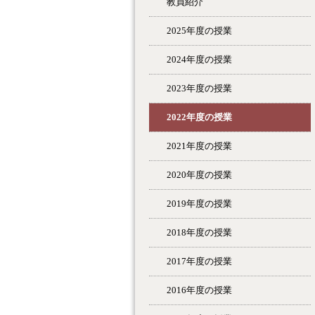
教員紹介
2025年度の授業
2024年度の授業
2023年度の授業
2022年度の授業
2021年度の授業
2020年度の授業
2019年度の授業
2018年度の授業
2017年度の授業
2016年度の授業