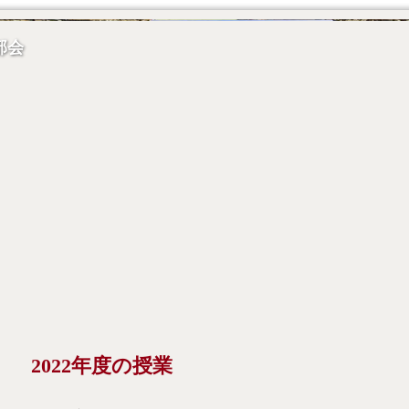
部会
2022年度の授業