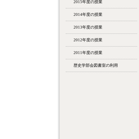
2015年度の授業
2014年度の授業
2013年度の授業
2012年度の授業
2011年度の授業
歴史学部会図書室の利用