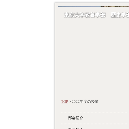
東京大学教養学部 歴史学
TOP
> 2022年度の授業
部会紹介